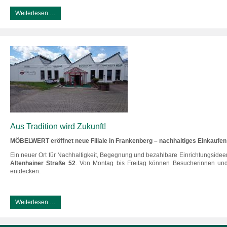
Weiterlesen …
Aus Tradition wird Zukunft!
MÖBELWERT eröffnet neue Filiale in Frankenberg – nachhaltiges Einkaufen
Ein neuer Ort für Nachhaltigkeit, Begegnung und bezahlbare Einrichtungsidee
Altenhainer Straße 52
. Von Montag bis Freitag können Besucherinnen un
entdecken.
Weiterlesen …