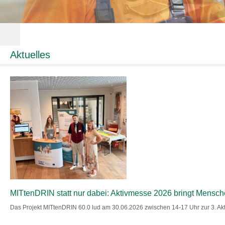
Aktuelles
MITtenDRIN statt nur dabei: Aktivmesse 2026 bringt Mensc
Das Projekt MITtenDRIN 60.0 lud am 30.06.2026 zwischen 14-17 Uhr zur 3. A