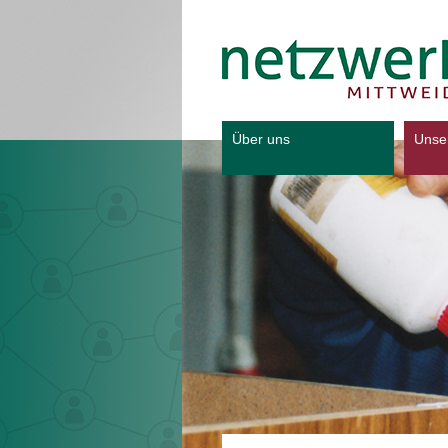
Über uns
Unse