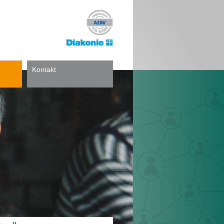
Kontakt