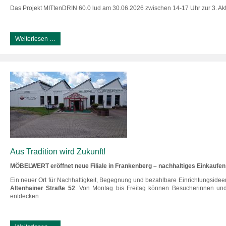
Das Projekt MITtenDRIN 60.0 lud am 30.06.2026 zwischen 14-17 Uhr zur 3. A
Weiterlesen …
Aus Tradition wird Zukunft!
MÖBELWERT eröffnet neue Filiale in Frankenberg – nachhaltiges Einkaufen
Ein neuer Ort für Nachhaltigkeit, Begegnung und bezahlbare Einrichtungsidee
Altenhainer Straße 52
. Von Montag bis Freitag können Besucherinnen un
entdecken.