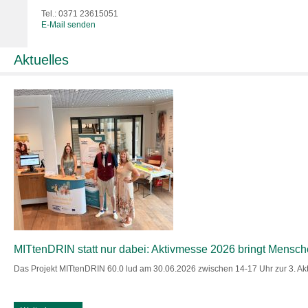
Tel.: 0371 23615051
E-Mail senden
Aktuelles
MITtenDRIN statt nur dabei: Aktivmesse 2026 bringt Mensc
Das Projekt MITtenDRIN 60.0 lud am 30.06.2026 zwischen 14-17 Uhr zur 3. A