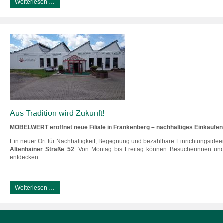
Weiterlesen …
Aus Tradition wird Zukunft!
MÖBELWERT eröffnet neue Filiale in Frankenberg – nachhaltiges Einkaufen
Ein neuer Ort für Nachhaltigkeit, Begegnung und bezahlbare Einrichtungsidee
Altenhainer Straße 52
. Von Montag bis Freitag können Besucherinnen un
entdecken.
Weiterlesen …