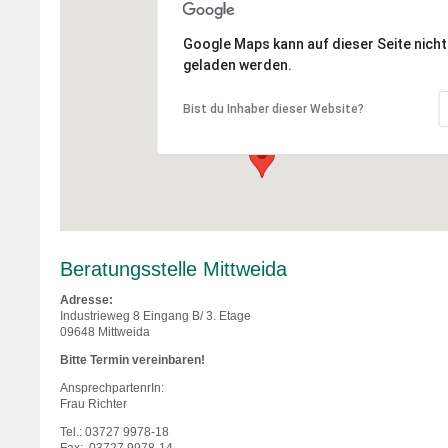
Google Maps kann auf dieser Seite nicht 
geladen werden.
Bist du Inhaber dieser Website?
Beratungsstelle Mittweida
Adresse:
Industrieweg 8 Eingang B/ 3. Etage
09648 Mittweida
Bitte Termin vereinbaren!
AnsprechpartenrIn:
Frau Richter
Tel.: 03727 9978-18