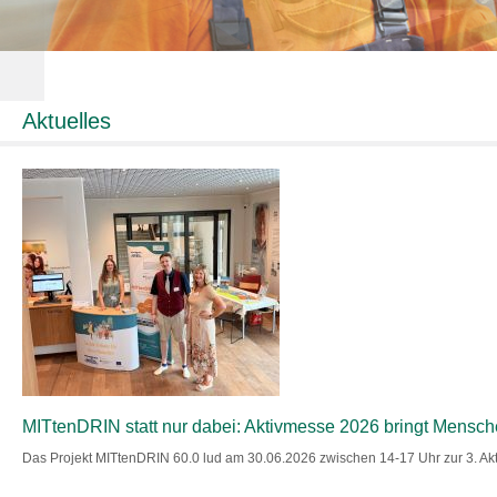
Aktuelles
MITtenDRIN statt nur dabei: Aktivmesse 2026 bringt Mensc
Das Projekt MITtenDRIN 60.0 lud am 30.06.2026 zwischen 14-17 Uhr zur 3. A