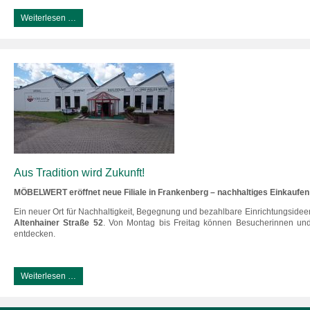
Weiterlesen …
Aus Tradition wird Zukunft!
MÖBELWERT eröffnet neue Filiale in Frankenberg – nachhaltiges Einkaufen
Ein neuer Ort für Nachhaltigkeit, Begegnung und bezahlbare Einrichtungsidee
Altenhainer Straße 52
. Von Montag bis Freitag können Besucherinnen un
entdecken.
Weiterlesen …