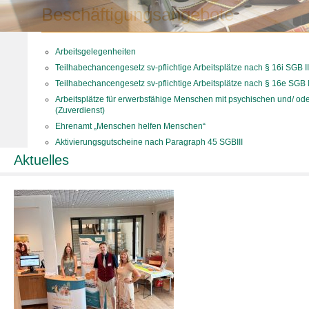
Beschäftigungsangebote
Arbeitsgelegenheiten
Teilhabechancengesetz sv-pflichtige Arbeitsplätze nach § 16i SGB II
Teilhabechancengesetz sv-pflichtige Arbeitsplätze nach § 16e SGB I
Arbeitsplätze für erwerbsfähige Menschen mit psychischen und/ od
(Zuverdienst)
Ehrenamt „Menschen helfen Menschen“
Aktivierungsgutscheine nach Paragraph 45 SGBIII
Aktuelles