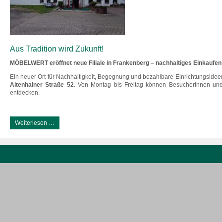
Aus Tradition wird Zukunft!
MÖBELWERT eröffnet neue Filiale in Frankenberg – nachhaltiges Einkaufen
Ein neuer Ort für Nachhaltigkeit, Begegnung und bezahlbare Einrichtungsidee
Altenhainer Straße 52
. Von Montag bis Freitag können Besucherinnen un
entdecken.
Weiterlesen …