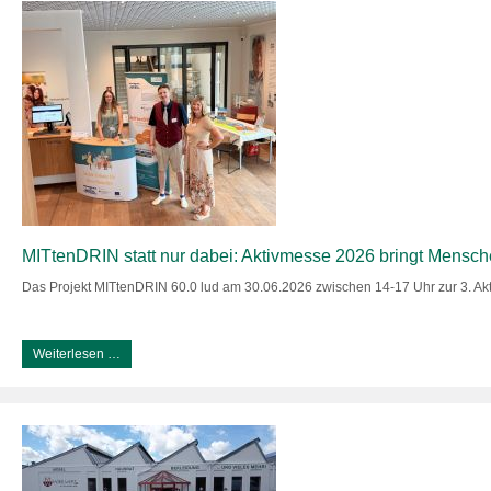
MITtenDRIN statt nur dabei: Aktivmesse 2026 bringt Mensc
Das Projekt MITtenDRIN 60.0 lud am 30.06.2026 zwischen 14-17 Uhr zur 3. A
Weiterlesen …